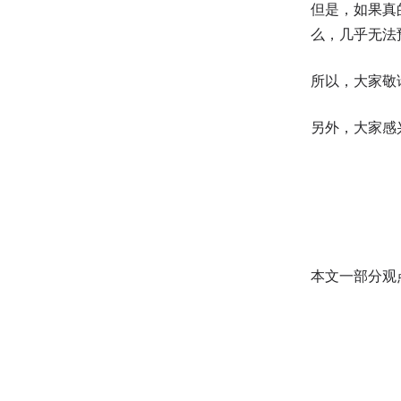
但是，如果真
么，几乎无法
所以，大家敬
另外，大家感
本文一部分观