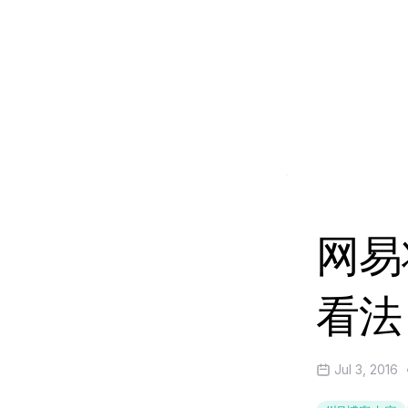
网易
看法
Jul 3, 2016