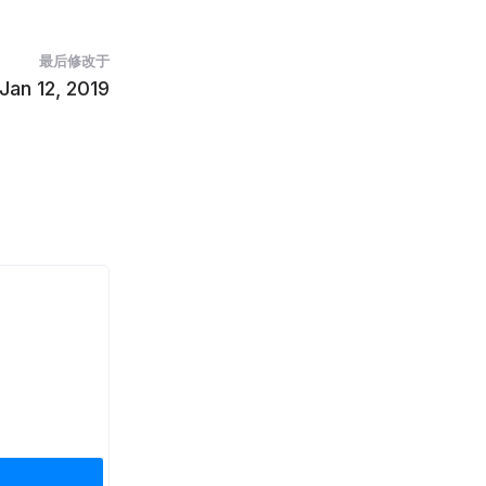
最后修改于
Jan 12, 2019