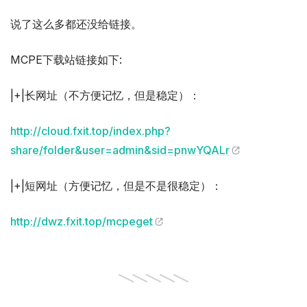
说了这么多都还没给链接。
MCPE下载站链接如下:
|+|长网址（不方便记忆，但是稳定）：
http://cloud.fxit.top/index.php?
share/folder&user=admin&sid=pnwYQALr
|+|短网址（方便记忆，但是不是很稳定）：
http://dwz.fxit.top/mcpeget