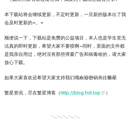
本下载站将会继续更新，不定时更新，一旦新的版本出了我
会及时更新的=。=
顺便说一下，下载站是免费的公益项目，本人也是学生党无
法真的即时更新，希望大家不要喷啊~同时，里面的文件都
是我亲自用过，绝对没有那些弹窗广告和病毒啥的，请大家
放心下载。
如果大家喜欢还希望大家支持我们哦
欢迎密切关注繁星
繁星资讯，尽在繁星博客（
http://blog.fxit.top
）