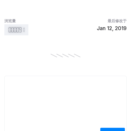
浏览量
最后修改于
Jan 12, 2019