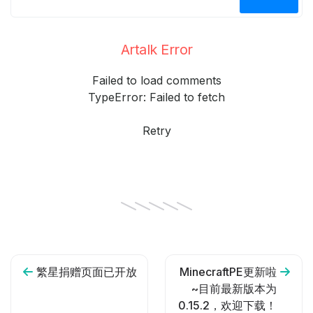
Artalk Error
Failed to load comments
TypeError: Failed to fetch
Retry
繁星捐赠页面已开放
MinecraftPE更新啦
~目前最新版本为
0.15.2，欢迎下载！