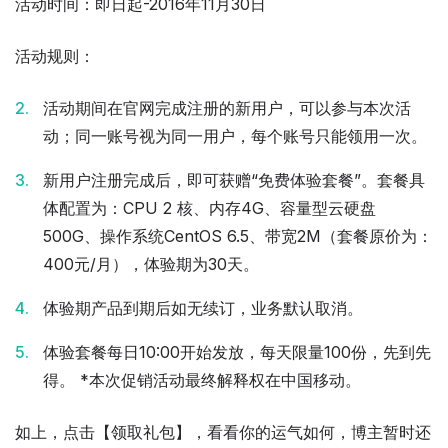
活动时间：即日起-2016年11月30日
活动规则：
活动期间在官网完成注册的新用户，可以参与本次活
动；同一账号视为同一用户，每个账号只能领用一次。
新用户注册完成后，即可获赠“免费体验套餐”。套餐具
体配置为：CPU 2 核、内存4G、容量型云硬盘
500G、操作系统CentOS 6.5、带宽2M（套餐原价为：
400元/月），体验期为30天。
体验期产品到期后如无续订，业务默认取消。
体验套餐每日10:00开始发放，每天限量100份，先到先
得。 *本次促销活动最终解释权在中国移动。
如上，点击【领取礼包】，看看你的运气如何，博主暂时还