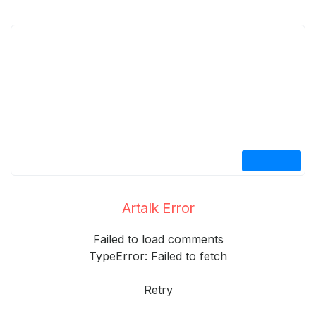
Artalk Error
Failed to load comments
TypeError: Failed to fetch
Retry