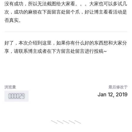
没有成功，所以无法截图给大家看。。。大家也可以多试几
次，成功的麻烦在下面留言处留个爪，好让博主看看活动是
否真实。
好了，本次介绍到这里，如果你有什么好的东西想和大家分
享，请联系博主或者在下方留言处留言进行投稿~
浏览量
最后修改于
Jan 12, 2019