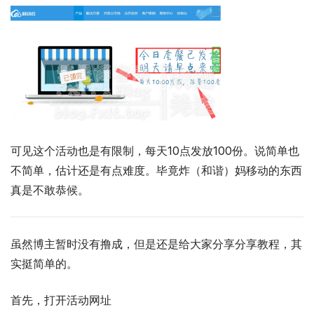
可见这个活动也是有限制，每天10点发放100份。说简单也
不简单，估计还是有点难度。毕竟炸（和谐）妈移动的东西
真是不敢恭候。
虽然博主暂时没有撸成，但是还是给大家分享分享教程，其
实挺简单的。
首先，打开活动网址