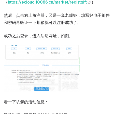
（
https://ecloud.10086.cn/market/registgift
）
然后，点击右上角注册，又是一套老规矩，填写好电子邮件
和密码再验证一下邮箱就可以注册成功了。
成功之后登录，进入活动网址，如图。
看一下坑爹的活动信息：