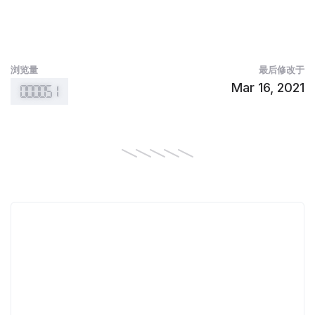
浏览量
最后修改于
Mar 16, 2021