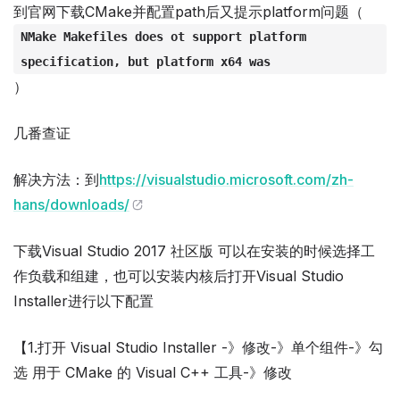
到官网下载CMake并配置path后又提示platform问题（
NMake Makefiles does ot support platform
specification, but platform x64 was
）
几番查证
解决方法：到
https://visualstudio.microsoft.com/zh-
hans/downloads/
下载Visual Studio 2017 社区版 可以在安装的时候选择工
作负载和组建，也可以安装内核后打开Visual Studio
Installer进行以下配置
【1.打开 Visual Studio Installer -》修改-》单个组件-》勾
选 用于 CMake 的 Visual C++ 工具-》修改