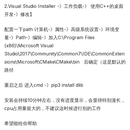
2.Visual Studio Installer -》工作负载-》 使用C++的桌面
开发-》修改】
配置一下path 计算机-》属性-》高级系统设置-》环境变
量-》Path-》编辑-》加入C:\Program Files
(x86)\Microsoft Visual
Studio\2017\Community\Common7\IDE\CommonExten
sions\Microsoft\CMake\CMake\bin 后确定（这是默认的
路径
重启之后 进入cmd -》pip3 install dlib
安装会持续10分钟左右，没有进度显示，会显得特别漫长，
cpu占用量挺大的，不建议这时候进行别的工作
希望能给你帮助