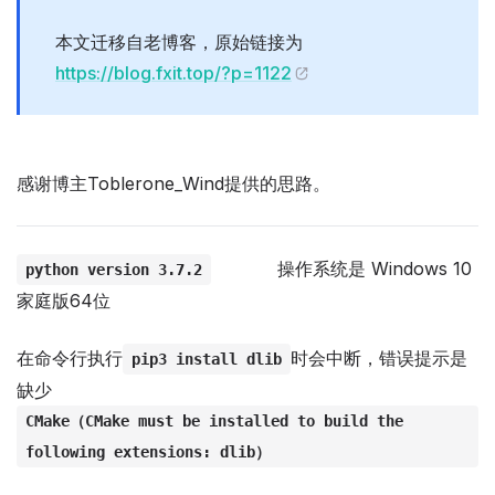
本文迁移自老博客，原始链接为
https://blog.fxit.top/?p=1122
感谢博主Toblerone_Wind提供的思路。
操作系统是 Windows 10
python version 3.7.2
家庭版64位
在命令行执行
时会中断，错误提示是
pip3 install dlib
缺少
CMake（CMake must be installed to build the
following extensions: dlib）