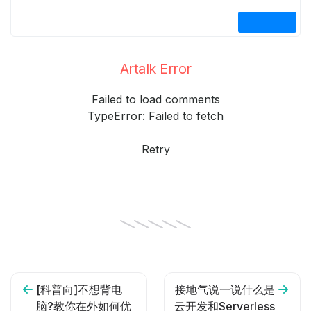
Artalk Error
Failed to load comments
TypeError: Failed to fetch
Retry
[科普向]不想背电
接地气说一说什么是
脑?教你在外如何优
云开发和Serverless